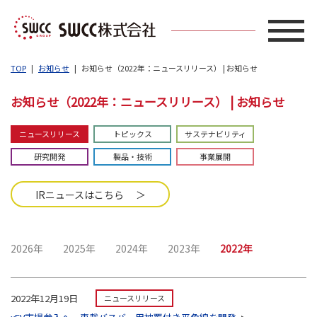
TOP
お知らせ
お知らせ（2022年：ニュースリリース） | お知らせ
お知らせ（2022年：ニュースリリース） | お知らせ
ニュースリリース
トピックス
サステナビリティ
研究開発
製品・技術
事業展開
IRニュースはこちら ＞
2026年
2025年
2024年
2023年
2022年
2022年12月19日
ニュースリリース