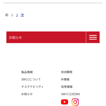
前
1
2
次
お知らせ
製品情報
技術開発
SWCCについて
IR情報
サステナビリティ
採用情報
お知らせ
SWCC公式SNS