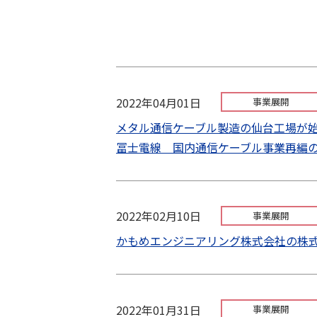
2022年04月01日
事業展開
メタル通信ケーブル製造の仙台工場
冨士電線 国内通信ケーブル事業再編
2022年02月10日
事業展開
かもめエンジニアリング株式会社の株
2022年01月31日
事業展開