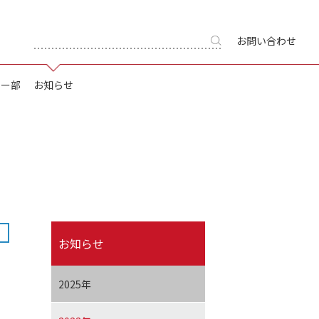
お問い合わせ
キー部
お知らせ
お知らせ
2025年