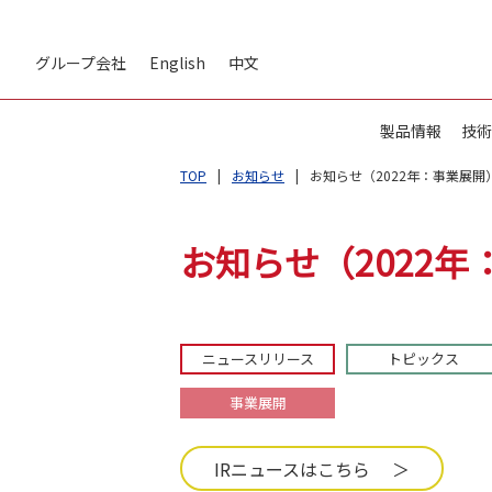
グループ会社
English
中文
製品情報
技術
TOP
お知らせ
お知らせ（2022年：事業展開）
お知らせ（2022年
ニュースリリース
トピックス
事業展開
IRニュースはこちら ＞