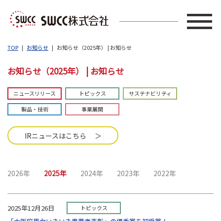
TOP
お知らせ
お知らせ（2025年） | お知らせ
お知らせ（2025年） | お知らせ
ニュースリリース
トピックス
サステナビリティ
製品・技術
事業展開
IRニュースはこちら ＞
2026年
2025年
2024年
2023年
2022年
2025年12月26日
トピックス