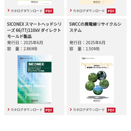
カタログダウンロード
カタログダウンロード
SICONEX スマートヘッドシリ
SWCCの廃電線リサイクルシ
ーズ 66/77/110kV ダイレクト
ステム
モールド製品
発行日：2025年6月
発行日：2025年6月
容量
：2.86MB
容量
：1.50MB
カタログダウンロード
カタログダウンロード