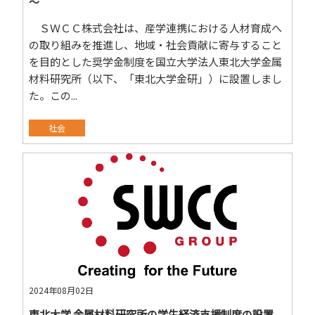
～
ＳＷＣＣ株式会社は、産学連携における人材育成へ
の取り組みを推進し、地域・社会貢献に寄与すること
を目的とした奨学金制度を国立大学法人東北大学金属
材料研究所（以下、「東北大学金研」）に設置しまし
た。この...
社会
2024年08月02日
東北大学 金属材料研究所の学生経済支援制度の設置