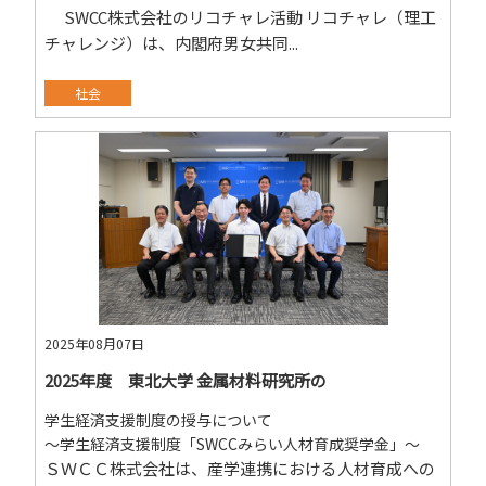
SWCC株式会社のリコチャレ活動 リコチャレ（理工
チャレンジ）は、内閣府男女共同...
社会
2025年08月07日
2025年度 東北大学 金属材料研究所の
学生経済支援制度の授与について
～学生経済支援制度「SWCCみらい人材育成奨学金」～
ＳＷＣＣ株式会社は、産学連携における人材育成への