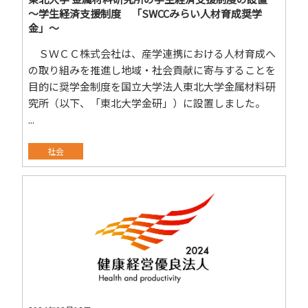
～学生経済支援制度 「SWCCみらい人材育成奨学
金」～
ＳＷＣＣ株式会社は、産学連携における人材育成へ
の取り組みを推進し地域・社会貢献に寄与することを
目的に奨学金制度を国立大学法人東北大学金属材料研
究所（以下、「東北大学金研」）に設置しました。
...
社会