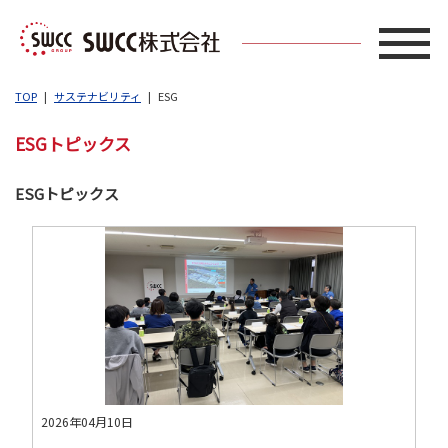
TOP
サステナビリティ
ESG
ESGトピックス
ESGトピックス
2026年04月10日