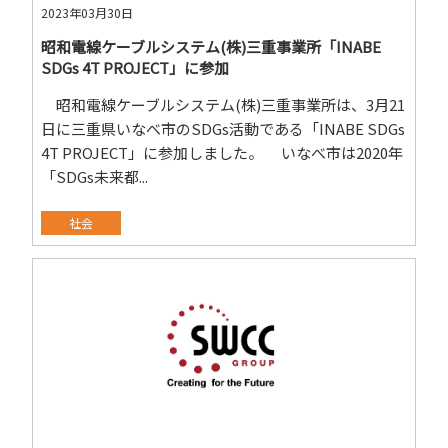
2023年03月30日
昭和電線ケーブルシステム(株)三重事業所「INABE
SDGs 4T PROJECT」に参加
昭和電線ケーブルシステム(株)三重事業所は、3月21
日に三重県いなべ市のSDGs活動である「INABE SDGs
4T PROJECT」に参加しました。 いなべ市は2020年
「SDGs未来都...
社会