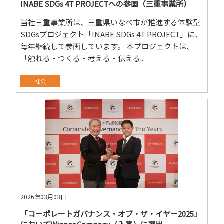
INABE SDGs 4T PROJECTへの参画（三重事業所）
当社三重事業所は、三重県いなべ市が推進する体験型
SDGsプロジェクト「INABE SDGs 4T PROJECT」に、
毎年継続して参画しています。 本プロジェクトは、
「触れる・つくる・考える・伝える...
社会
2026年03月03日
「コーポレートガバナンス・オブ・ザ・イヤー2025」