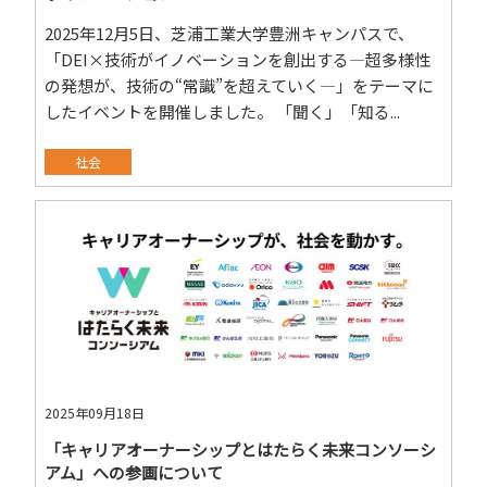
2025年12月5日、芝浦工業大学豊洲キャンパスで、
「DEI×技術がイノベーションを創出する—超多様性
の発想が、技術の“常識”を超えていく—」をテーマに
したイベントを開催しました。 「聞く」「知る...
社会
2025年09月18日
「キャリアオーナーシップとはたらく未来コンソーシ
アム」への参画について