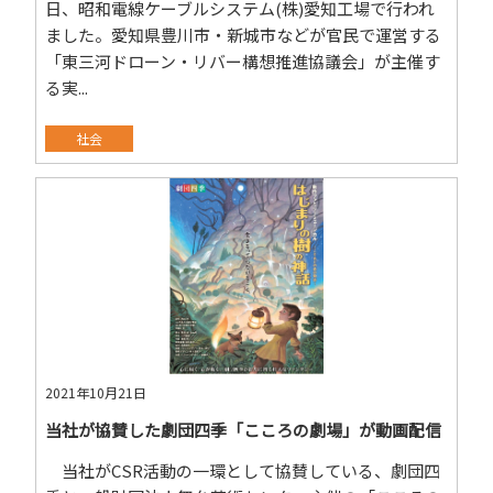
日、昭和電線ケーブルシステム(株)愛知工場で行われ
ました。愛知県豊川市・新城市などが官民で運営する
「東三河ドローン・リバー構想推進協議会」が主催す
る実...
社会
2021年10月21日
当社が協賛した劇団四季「こころの劇場」が動画配信
当社がCSR活動の一環として協賛している、劇団四