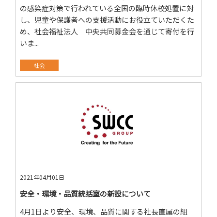
の感染症対策で行われている全国の臨時休校処置に対
し、児童や保護者への支援活動にお役立ていただくた
め、社会福祉法人 中央共同募金会を通じて寄付を行
いま...
社会
2021年04月01日
安全・環境・品質統括室の新設について
4月1日より安全、環境、品質に関する社長直属の組