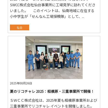
SWCC株式会社仙台事業所に工場見学に訪れてくださ
いました。 このイベントは、仙南地域に在住する
小中学生が「せんなん工場探検隊」として、...
社会
2025年08月26日
夏のリコチャレ 2025：相模原・三重事業所で開催！
ＳＷＣＣ株式会社は、2025年夏も相模原事業所および
三重事業所でリコチャレ イベントを開催しました。