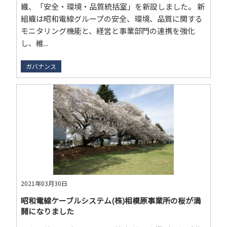
織、「安全・環境・品質統括室」を新設しました。 新
組織は昭和電線グループの安全、環境、品質に関する
モニタリング機能と、経営と事業部門の連携を強化
し、維...
ガバナンス
2021年03月30日
昭和電線ケーブルシステム(株)相模原事業所の桜が満
開になりました