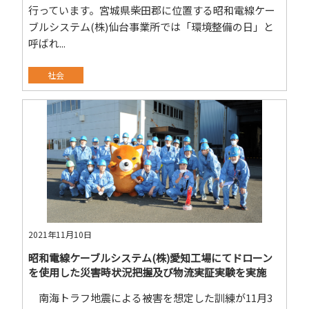
行っています。宮城県柴田郡に位置する昭和電線ケー
ブルシステム(株)仙台事業所では「環境整備の日」と
呼ばれ...
社会
2021年11月10日
昭和電線ケーブルシステム(株)愛知工場にてドローン
を使用した災害時状況把握及び物流実証実験を実施
南海トラフ地震による被害を想定した訓練が11月3