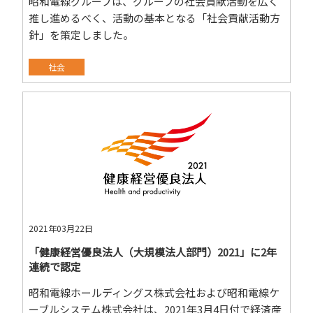
昭和電線グループは、グループの社会貢献活動を広く
推し進めるべく、活動の基本となる「社会貢献活動方
針」を策定しました。
社会
2021年03月22日
「健康経営優良法人（大規模法人部門）2021」に2年
連続で認定
昭和電線ホールディングス株式会社および昭和電線ケ
ーブルシステム株式会社は、2021年3月4日付で経済産