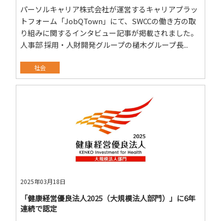
パーソルキャリア株式会社が運営するキャリアプラッ
トフォーム「JobQTown」にて、SWCCの働き方の取
り組みに関するインタビュー記事が掲載されました。
人事部 採用・人財開発グループの樋木グループ長...
社会
2025年03月18日
「健康経営優良法人2025（大規模法人部門）」に6年
連続で認定