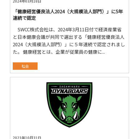
2024年03月18日
「健康経営優良法人2024（大規模法人部門）」に5年
連続で認定
SWCC株式会社は、2024年3月11日付で経済産業省
と日本健康会議が共同で選出する「健康経営優良法人
2024（大規模法人部門）」に５年連続で認定されまし
た。 健康経営とは、企業が従業員の健康に...
社会
2023年10月31日