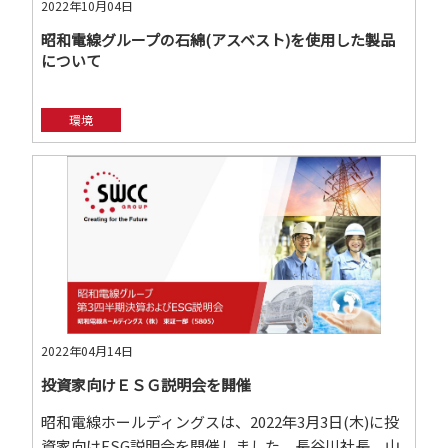
2022年10月04日
昭和電線グループの石綿(アスベスト)を使用した製品
について
環境
2022年04月14日
投資家向けＥＳＧ説明会を開催
昭和電線ホールディングスは、2022年3月3日(木)に投
資家向けESG説明会を開催しました。長谷川社長、山