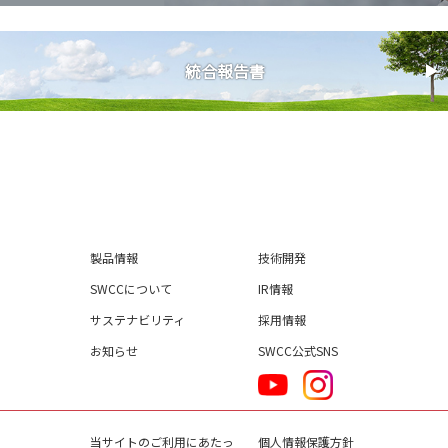
統合報告書
製品情報
技術開発
SWCCについて
IR情報
サステナビリティ
採用情報
お知らせ
SWCC公式SNS
当サイトのご利用にあたっ
個人情報保護方針