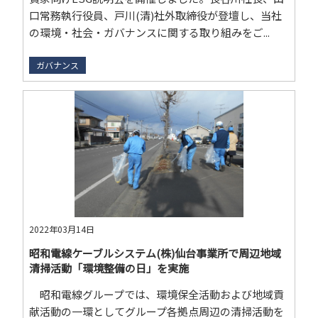
口常務執行役員、戸川(清)社外取締役が登壇し、当社
の環境・社会・ガバナンスに関する取り組みをご...
ガバナンス
2022年03月14日
昭和電線ケーブルシステム(株)仙台事業所で周辺地域
清掃活動「環境整備の日」を実施
昭和電線グループでは、環境保全活動および地域貢
献活動の一環としてグループ各拠点周辺の清掃活動を