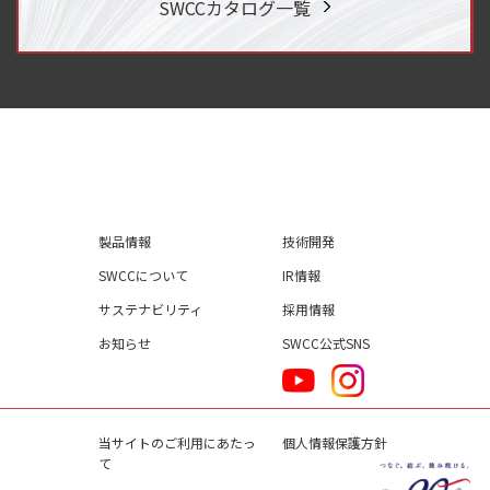
SWCCカタログ一覧
製品情報
技術開発
SWCCについて
IR情報
サステナビリティ
採用情報
お知らせ
SWCC公式SNS
当サイトのご利用にあたっ
個人情報保護方針
て