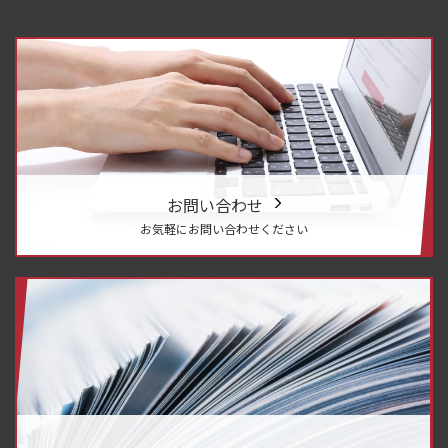
お問い合わせ
お気軽にお問い合わせください