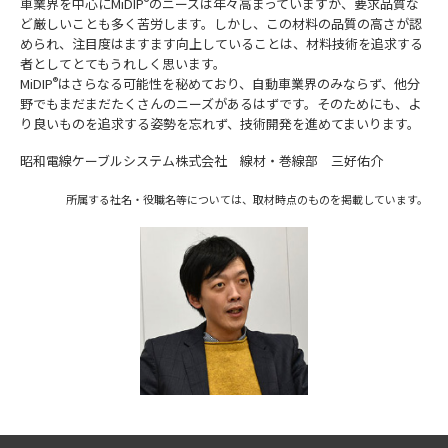
車業界を中心にMiDIP
®
のニーズは年々高まっていますが、要求品質な
ど厳しいことも多く苦労します。しかし、この材料の品質の高さが認
められ、注目度はますます向上していることは、材料技術を追求する
者としてとてもうれしく思います。
MiDIP
®
はさらなる可能性を秘めており、自動車業界のみならず、他分
野でもまだまだたくさんのニーズがあるはずです。そのためにも、よ
り良いものを追求する姿勢を忘れず、技術開発を進めてまいります。
昭和電線ケーブルシステム株式会社 線材・巻線部 三好佑介
所属する社名・役職名等については、取材時点のものを掲載しています。