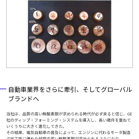
自動車業界をさらに牽引、そしてグローバル
ブランドへ
当社は、品質の高い無酸素銅が求められる時代が必ず来ると信じ、GE
社のディップ・フォーミング・システムを導入し、長い歳月を重ねて
いくうちに大きく進化してきた。
その結果、電気自動車の普及によって、エンジンに代わるモータ製造
で加工性に優れた純度の高い無酸素銅が求められるようになり、