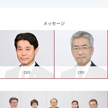
メッセージ
CEO
CFO