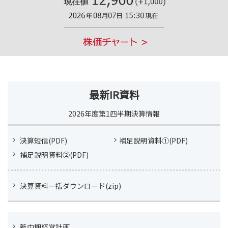
最新IR資料
2026年度第1四半期
決算情報
決算短信(PDF)
補足説明資料①(PDF)
補足説明資料②(PDF)
決算資料一括ダウンロード(zip)
新中期経営計画