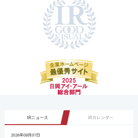
IRニュース
IRカレンダー
2026年08月07日