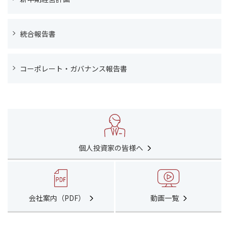
統合報告書
コーポレート・ガバナンス報告書
個人投資家の皆様へ
会社案内（PDF）
動画一覧