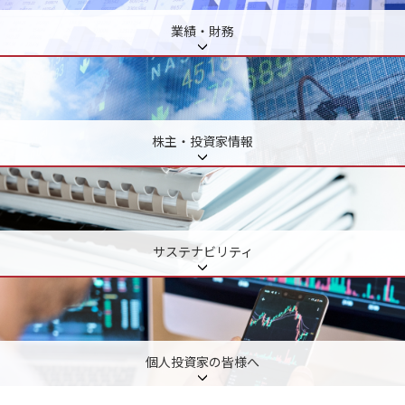
業績・財務
株主・投資家情報
サステナビリティ
個人投資家の皆様へ