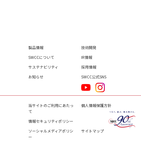
製品情報
技術開発
SWCCについて
IR情報
サステナビリティ
採用情報
お知らせ
SWCC公式SNS
当サイトのご利用にあたっ
個人情報保護方針
て
情報セキュリティポリシー
ソーシャルメディアポリシ
サイトマップ
ー