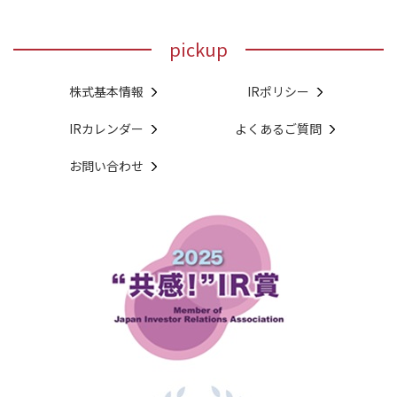
pickup
株式基本情報
IRポリシー
IRカレンダー
よくあるご質問
お問い合わせ