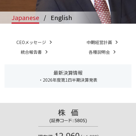
Japanese
/
English
CEOメッセージ
中期経営計画
統合報告書
各種説明会
最新決算情報
・2026年度第1四半期決算発表