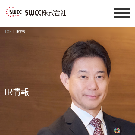
TOP
IR情報
IR情報