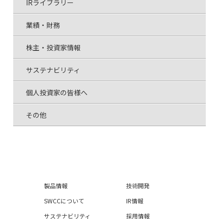
IRライブラリー
業績・財務
株主・投資家情報
サステナビリティ
個人投資家の皆様へ
その他
製品情報
技術開発
SWCCについて
IR情報
サステナビリティ
採用情報