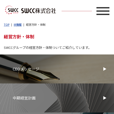
TOP
IR情報
経営方針・体制
経営方針・体制
SWCCグループの経営方針・体制ついてご紹介しています。
CEOメッセージ
中期経営計画