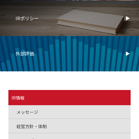
IRポリシー
外部評価
IR情報
メッセージ
経営方針・体制