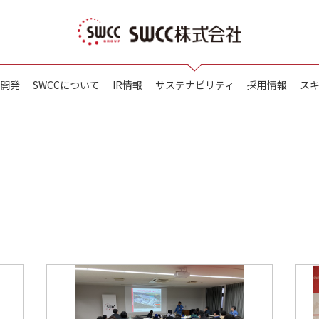
開発
SWCCについて
IR情報
サステナビリティ
採用情報
ス