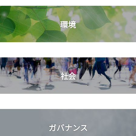
環境
社会
ガバナンス