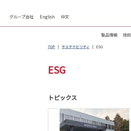
グループ会社
English
中文
製品情報
技術
TOP
サステナビリティ
ESG
ESG
トピックス