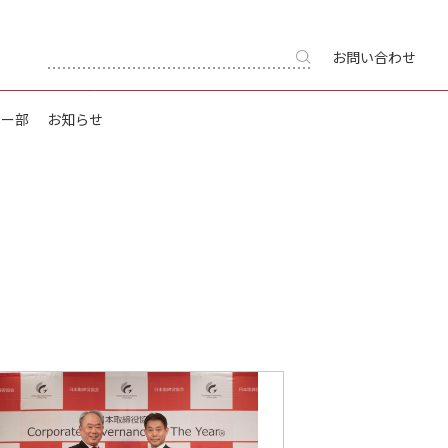
お問い合わせ
キー部
お知らせ