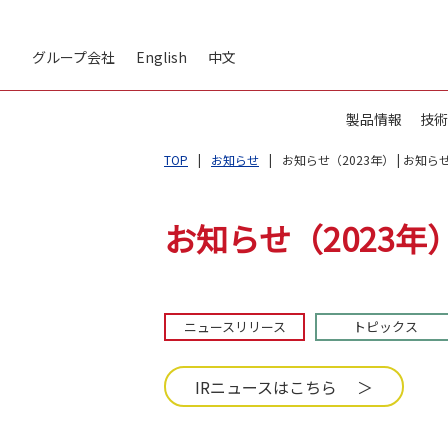
グループ会社
English
中文
製品情報
技術
TOP
お知らせ
お知らせ（2023年） | お知ら
お知らせ（2023年）
ニュースリリース
トピックス
IRニュースはこちら ＞