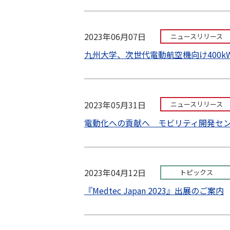
2023年06月07日
ニュースリリース
九州大学、次世代電動航空機向け400
2023年05月31日
ニュースリリース
電動化への貢献へ モビリティ開発セ
2023年04月12日
トピックス
『Medtec Japan 2023』出展のご案内