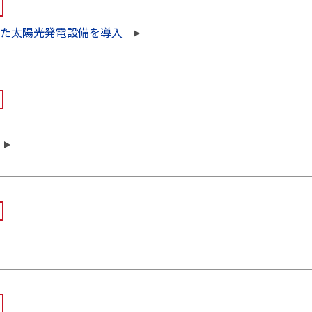
した太陽光発電設備を導入