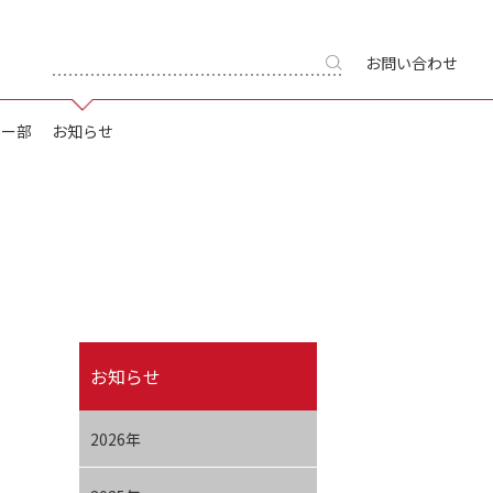
お問い合わせ
キー部
お知らせ
お知らせ
2026年