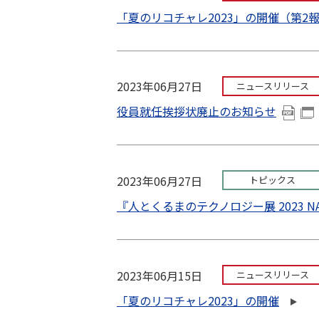
「夏のリコチャレ2023」の開催（第2
2023年06月27日
ニュースリリース
役員就任挨拶状廃止のお知らせ
2023年06月27日
トピックス
『人とくるまのテクノロジー展 2023 N
2023年06月15日
ニュースリリース
「夏のリコチャレ2023」の開催