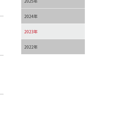
2025年
2024年
2023年
2022年