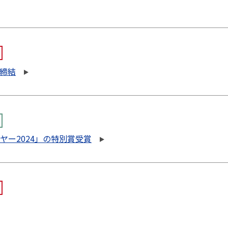
を締結
ヤー2024」の特別賞受賞