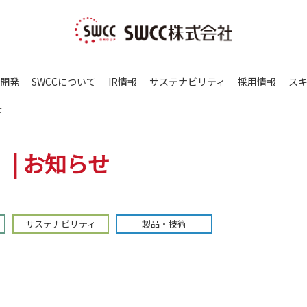
開発
SWCCについて
IR情報
サステナビリティ
採用情報
ス
せ
 | お知らせ
サステナビリティ
製品・技術