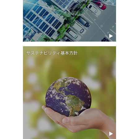
サステナビリティ基本方針