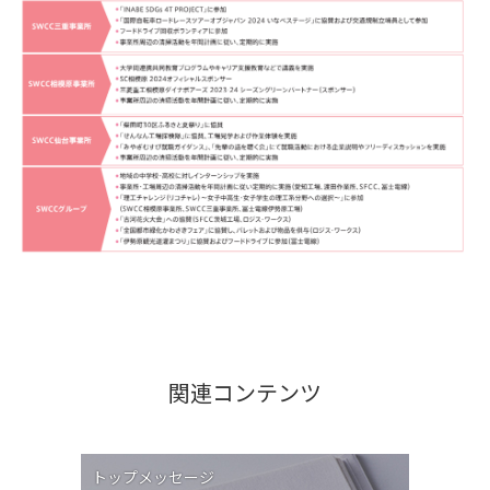
関連コンテンツ
トップメッセージ