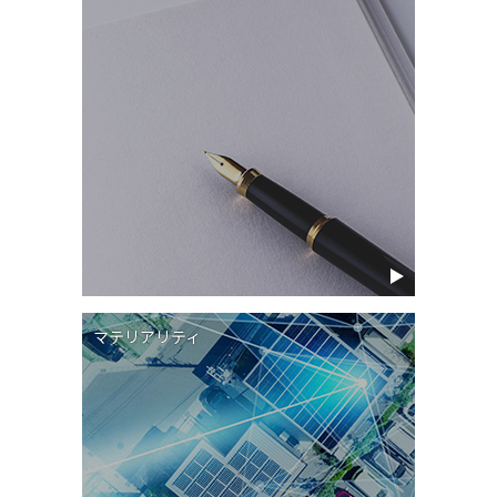
マテリアリティ