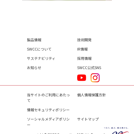
製品情報
技術開発
SWCCについて
IR情報
サステナビリティ
採用情報
お知らせ
SWCC公式SNS
当サイトのご利用にあたっ
個人情報保護方針
て
情報セキュリティポリシー
ソーシャルメディアポリシ
サイトマップ
ー