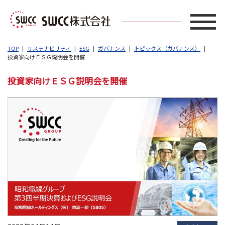
TOP
サステナビリティ
ESG
ガバナンス
トピックス（ガバナンス）
投資家向けＥＳＧ説明会を開催
投資家向けＥＳＧ説明会を開催