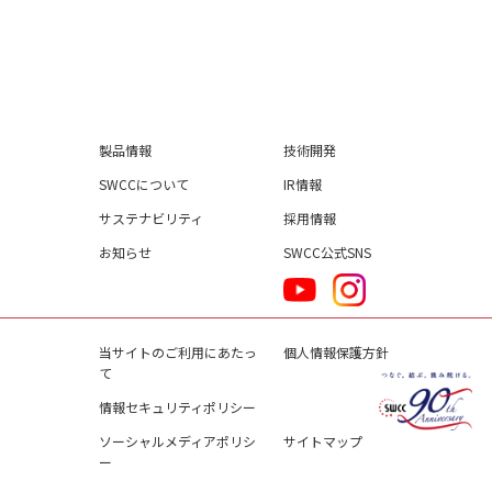
製品情報
技術開発
SWCCについて
IR情報
サステナビリティ
採用情報
お知らせ
SWCC公式SNS
当サイトのご利用にあたっ
個人情報保護方針
て
情報セキュリティポリシー
ソーシャルメディアポリシ
サイトマップ
ー