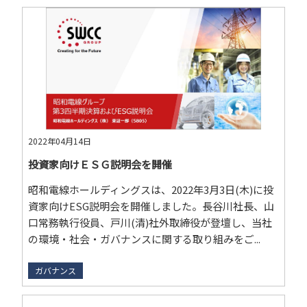
2022年04月14日
投資家向けＥＳＧ説明会を開催
昭和電線ホールディングスは、2022年3月3日(木)に投
資家向けESG説明会を開催しました。長谷川社長、山
口常務執行役員、戸川(清)社外取締役が登壇し、当社
の環境・社会・ガバナンスに関する取り組みをご...
ガバナンス