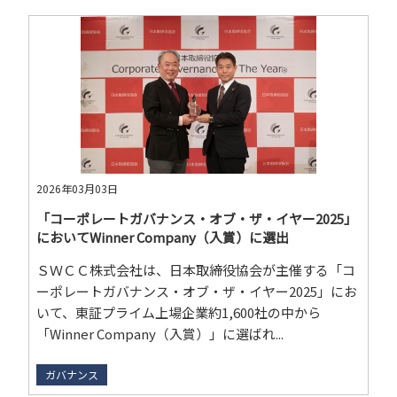
2026年03月03日
「コーポレートガバナンス・オブ・ザ・イヤー2025」
においてWinner Company（入賞）に選出
ＳＷＣＣ株式会社は、日本取締役協会が主催する「コ
ーポレートガバナンス・オブ・ザ・イヤー2025」にお
いて、東証プライム上場企業約1,600社の中から
「Winner Company（入賞）」に選ばれ...
ガバナンス