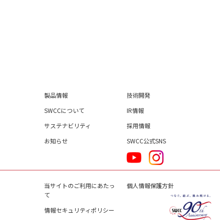
製品情報
技術開発
SWCCについて
IR情報
サステナビリティ
採用情報
お知らせ
SWCC公式SNS
当サイトのご利用にあたっ
個人情報保護方針
て
情報セキュリティポリシー