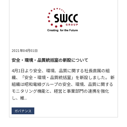
2021年04月01日
安全・環境・品質統括室の新設について
4月1日より安全、環境、品質に関する社長直属の組
織、「安全・環境・品質統括室」を新設しました。 新
組織は昭和電線グループの安全、環境、品質に関する
モニタリング機能と、経営と事業部門の連携を強化
し、維...
ガバナンス