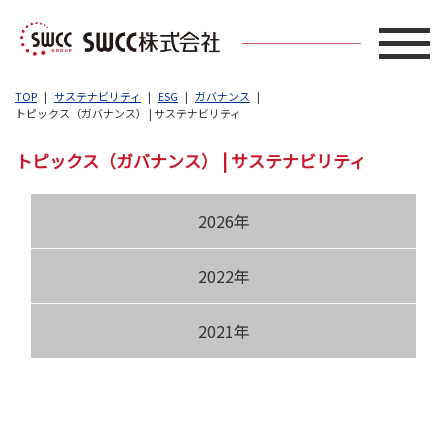
TOP
サステナビリティ
ESG
ガバナンス
トピックス（ガバナンス） | サステナビリティ
トピックス（ガバナンス） | サステナビリティ
2026年
2022年
2021年