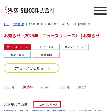
TOP
お知らせ
お知らせ（2025年：ニュースリリース） | お知らせ
お知らせ（2025年：ニュースリリース） | お知らせ
ニュースリリース
トピックス
サステナビリティ
製品・技術
事業展開
IRニュースはこちら ＞
2026年
2025年
2024年
2023年
2022年
2025年12月23日
ニュースリリース