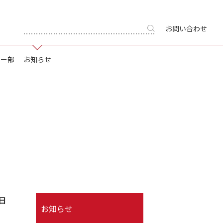
お問い合わせ
キー部
お知らせ
6日
お知らせ