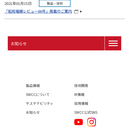
2021年01月15日
製品・技術
「昭和電線レビュー66号」掲載のご案内
お知らせ
製品情報
技術開発
SWCCについて
IR情報
サステナビリティ
採用情報
お知らせ
SWCC公式SNS