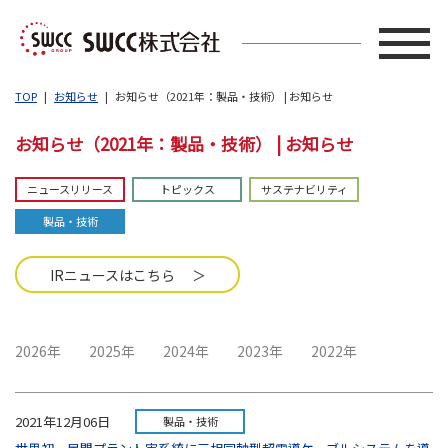
TOP
お知らせ
お知らせ（2021年：製品・技術） | お知らせ
お知らせ（2021年：製品・技術） | お知らせ
ニュースリリース
トピックス
サステナビリティ
製品・技術
IRニュースはこちら ＞
2026年
2025年
2024年
2023年
2022年
2021年12月06日
製品・技術