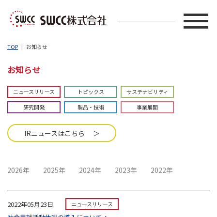
TOP
お知らせ
お知らせ
ニュースリリース
トピックス
サステナビリティ
研究開発
製品・技術
事業展開
IRニュースはこちら ＞
2026年
2025年
2024年
2023年
2022年
2022年05月23日
ニュースリリース