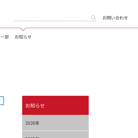
お問い合わせ
キー部
お知らせ
お知らせ
2026年