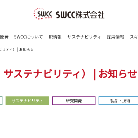
開発
SWCCについて
IR情報
サステナビリティ
採用情報
ス
リティ） | お知らせ
：サステナビリティ） | お知らせ
サステナビリティ
研究開発
製品・技術