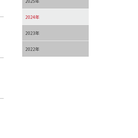
2025年
2024年
2023年
2022年