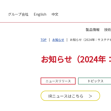
グループ会社
English
中文
製品情報
技術
TOP
お知らせ
お知らせ（2024年：サステナビ
お知らせ（2024年
ニュースリリース
トピックス
IRニュースはこちら ＞