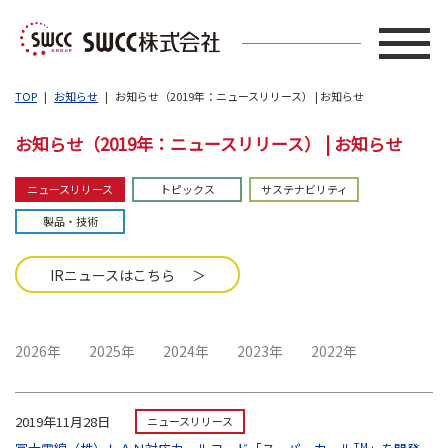
TOP
お知らせ
お知らせ（2019年：ニュースリリース） | お知らせ
お知らせ（2019年：ニュースリリース） | お知らせ
ニュースリリース
トピックス
サステナビリティ
製品・技術
IRニュースはこちら ＞
2026年
2025年
2024年
2023年
2022年
2019年11月28日
ニュースリリース
TM