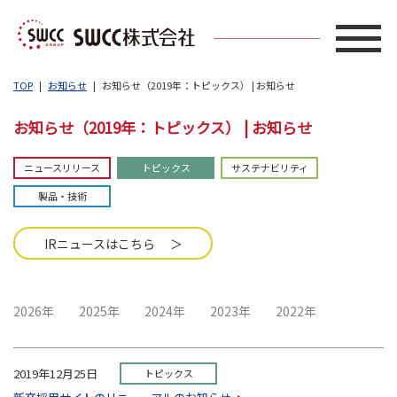
TOP
お知らせ
お知らせ（2019年：トピックス） | お知らせ
お知らせ（2019年：トピックス） | お知らせ
ニュースリリース
トピックス
サステナビリティ
製品・技術
IRニュースはこちら ＞
2026年
2025年
2024年
2023年
2022年
2019年12月25日
トピックス