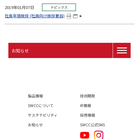
2019年01月07日
トピックス
社長年頭挨拶 (社員向け挨拶要旨)
お知らせ
製品情報
技術開発
SWCCについて
IR情報
サステナビリティ
採用情報
お知らせ
SWCC公式SNS