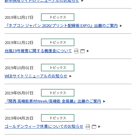
新卒採用サイトのリニューアルのお知らせ
2019年12月17日
トピックス
『ネプコン ジャパン 2020/プリント配線板 EXPO』出展のご案内
2019年11月12日
トピックス
台風19号被害に関する義援金について
2019年10月01日
トピックス
WEBサイトリニューアルのお知らせ
2019年05月07日
トピックス
『関西 高機能素材Week/高機能 金属展』出展のご案内
2019年04月25日
トピックス
ゴールデンウィーク休業についてのお知らせ