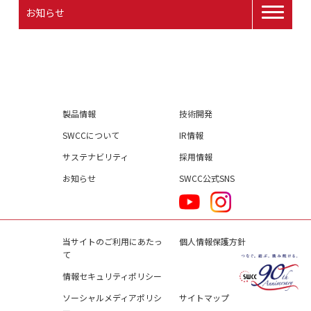
お知らせ
製品情報
技術開発
SWCCについて
IR情報
サステナビリティ
採用情報
お知らせ
SWCC公式SNS
当サイトのご利用にあたっ
個人情報保護方針
て
情報セキュリティポリシー
ソーシャルメディアポリシ
サイトマップ
ー