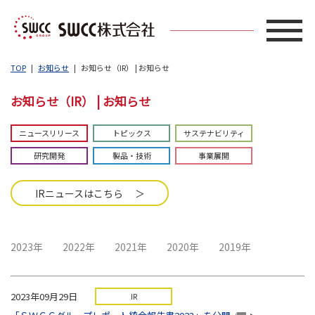
TOP
お知らせ
お知らせ（IR） | お知らせ
お知らせ（IR） | お知らせ
ニュースリリース
トピックス
サステナビリティ
研究開発
製品・技術
事業展開
IRニュースはこちら ＞
2023年
2022年
2021年
2020年
2019年
2023年09月29日
IR