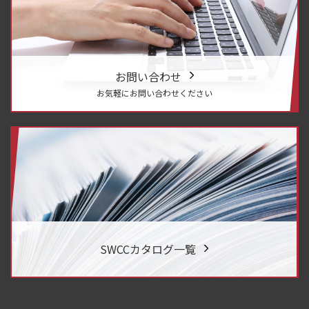
お問い合わせ
お気軽にお問い合わせください
SWCCカタログ一覧