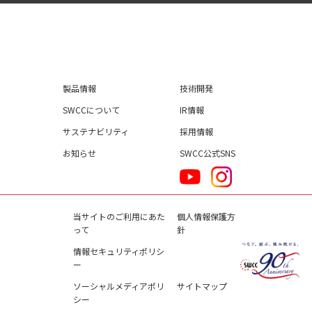
製品情報
技術開発
SWCCについて
IR情報
サステナビリティ
採用情報
お知らせ
SWCC公式SNS
当サイトのご利用にあた
個人情報保護方
って
針
情報セキュリティポリシ
ー
ソーシャルメディアポリ
サイトマップ
シー