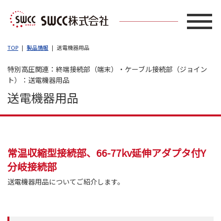
TOP
製品情報
送電機器用品
特別高圧関連：終端接続部（端末）・ケーブル接続部（ジョイン
ト）：送電機器用品
送電機器用品
常温収縮型接続部、66-77kv延伸アダプタ付Y
分岐接続部
送電機器用品についてご紹介します。