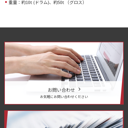
重量：約10t (ドラム)、約50t （グロス）
お問い合わせ
お気軽にお問い合わせください