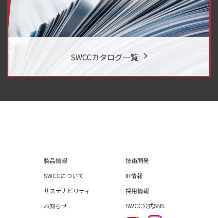
SWCCカタログ一覧
製品情報
技術開発
SWCCについて
IR情報
サステナビリティ
採用情報
お知らせ
SWCC公式SNS