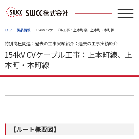
TOP
製品情報
154kV CVケーブル工事：上本町線、上本町・本町線
特別高圧関連：過去の工事実績紹介：過去の工事実績紹介
154kV CVケーブル工事：上本町線、上
本町・本町線
【ルート概要図】