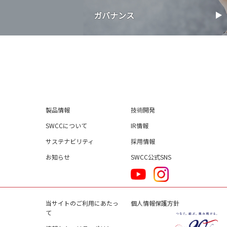
ガバナンス
製品情報
技術開発
SWCCについて
IR情報
サステナビリティ
採用情報
お知らせ
SWCC公式SNS
当サイトのご利用にあたっ
個人情報保護方針
て