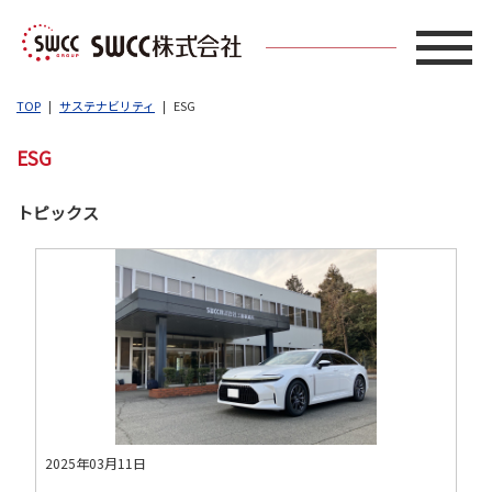
TOP
サステナビリティ
ESG
ESG
トピックス
2025年03月11日