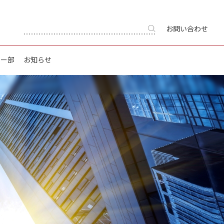
お問い合わせ
キー部
お知らせ