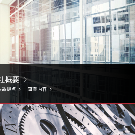
社概要
製造拠点
事業内容