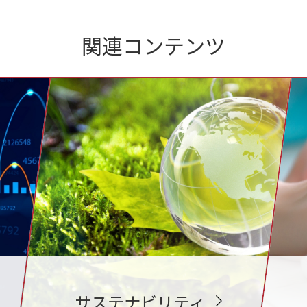
関連コンテンツ
サステナビリティ