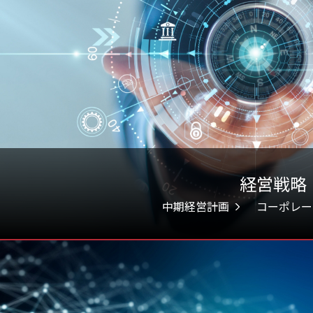
経営戦略
中期経営計画
コーポレー