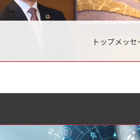
トップメッセ