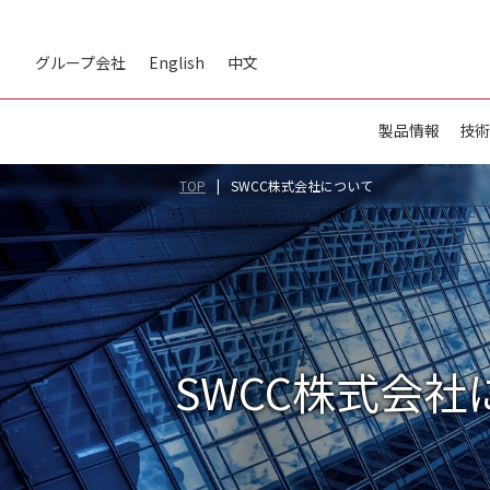
グループ会社
English
中文
製品情報
技術
TOP
SWCC株式会社について
SWCC株式会社