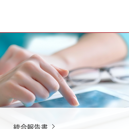
統合報告書