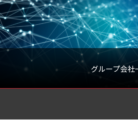
グループ会社