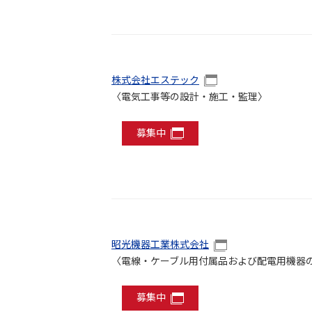
株式会社エステック
〈電気工事等の設計・施工・監理〉
募集中
昭光機器工業株式会社
〈電線・ケーブル用付属品および配電用機器
募集中