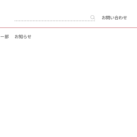
お問い合わせ
キー部
お知らせ