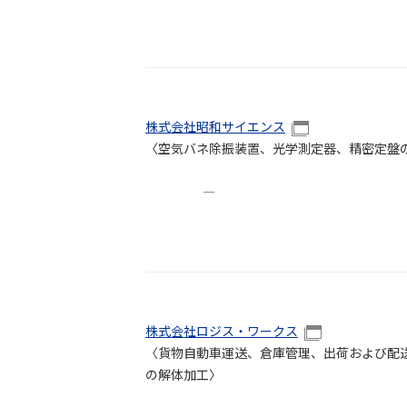
株式会社昭和サイエンス
〈空気バネ除振装置、光学測定器、精密定盤
―
株式会社ロジス・ワークス
〈貨物自動車運送、倉庫管理、出荷および配
の解体加工〉