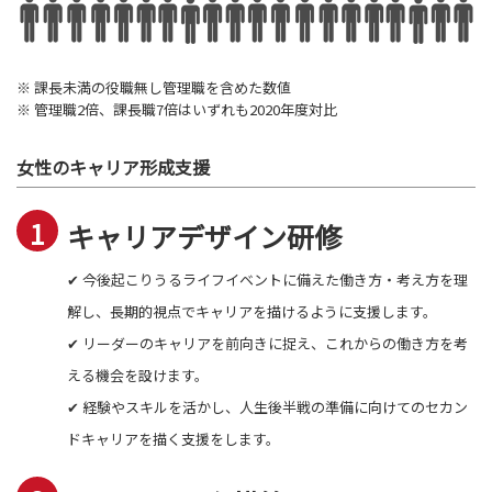
※ 課長未満の役職無し管理職を含めた数値
※ 管理職2倍、課長職7倍はいずれも2020年度対比
女性のキャリア形成支援
キャリアデザイン研修
✔ 今後起こりうるライフイベントに備えた働き方・考え方を理
解し、長期的視点でキャリアを描けるように支援します。
✔ リーダーのキャリアを前向きに捉え、これからの働き方を考
える機会を設けます。
✔ 経験やスキルを活かし、人生後半戦の準備に向けてのセカン
ドキャリアを描く支援をします。