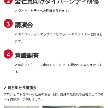
全社員向けダイバーシティ研修
✔ ダイバーシティへの理解を深めます。
講演会
✔ モチベーションアップにつながるテーマのセミナーを開催し
ます。
意識調査
✔ 匿名アンケートを実施することで、現場の生の声を反映しま
す。
✔ 長谷川社長講演会
プロジェクトを率いる社長の長谷川より自身の経験談や会社としての考
えを従業員に説明しました。