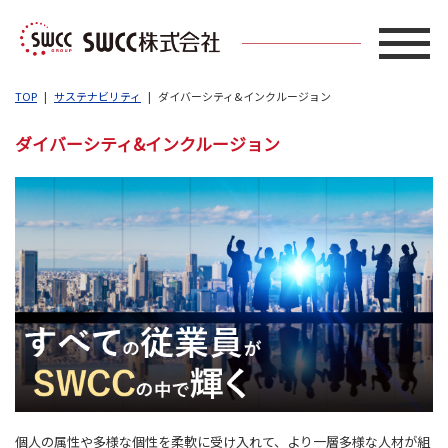
TOP
サステナビリティ
ダイバーシティ&インクルージョン
ダイバーシティ&インクルージョン
個人の属性や多様な個性を柔軟に受け入れて、より一層多様な人材が組