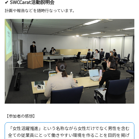
✔ SWCCarat活動説明会
計画や報告などを随時行なっています。
【参加者の感想】
「女性活躍推進」という名称ながら女性だけでなく男性を含む
全ての従業員にとって働きやすい環境を作ることを目的を掲げ