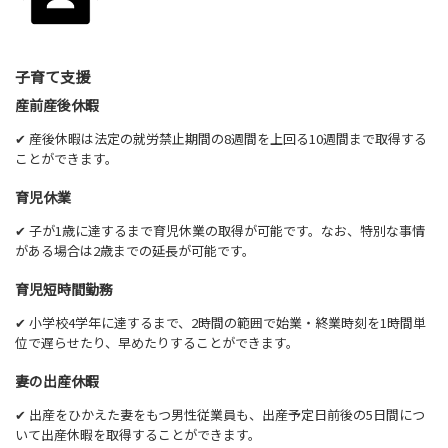
子育て支援
産前産後休暇
✔ 産後休暇は法定の就労禁止期間の8週間を上回る10週間まで取得する
ことができます。
育児休業
✔ 子が1歳に達するまで育児休業の取得が可能です。なお、特別な事情
がある場合は2歳までの延長が可能です。
育児短時間勤務
✔ 小学校4学年に達するまで、2時間の範囲で始業・終業時刻を1時間単
位で遅らせたり、早めたりすることができます。
妻の出産休暇
✔ 出産をひかえた妻をもつ男性従業員も、出産予定日前後の5日間につ
いて出産休暇を取得することができます。