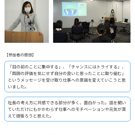
【参加者の感想】
「目の前のことに集中する」、「チャンスにはトライする」、
「周囲の評価を気にせず自分の良いと思ったことに取り組む」
というメッセージを受け取り仕事への意識を変えていこうと思
いました。
社長の考え方に共感できる部分が多く、面白かった。話を聞い
ていただけにもかかわらず仕事へのモチベーションや元気が貰
えて頑張ろうと思えた。