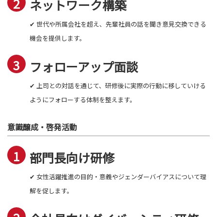
ネットワーク構築
✔ 世代や所属会社を超え、先輩社員の話を聞き意見交換できる
機会を提供します。
フォローアップ面談
✔ 上司との対話を通じて、研修後に実際の行動に移していける
ようにフォローする体制を整えます。
意識醸成・啓発活動
部門長向け研修
✔ 女性活躍推進の目的・意義やジェンダーバイアスについて理
解を促します。