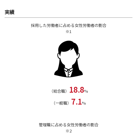
実績
採用した労働者に占める女性労働者の割合
※1
18.8
（総合職）
%
7.1
（一般職）
%
管理職に占める女性労働者の割合
※2