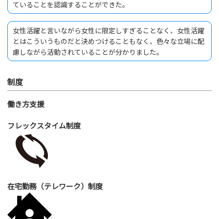
ていることを認識することができた。
女性活躍と言いながら女性に限定しすぎることなく、女性活躍
とはこういうものだと決めつけることもなく、色々な立場に配
慮しながら活動されていることが分かりました。
制度
働き方支援
フレックスタイム制度
在宅勤務（テレワーク）制度