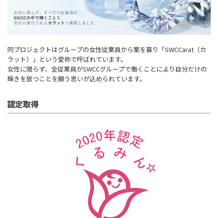
同プロジェクトはグループの女性従業員から案を募り「SWCCarat（カ
ラット）」という愛称で呼ばれています。
女性に限らず、全従業員がSWCCグループで働くことにより自分だけの
輝きを放つことを願う思いが込められています。
認定取得