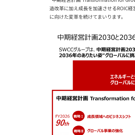
造改革に加え成長を加速させるROIC経
に向けた変革を続けてまいります。