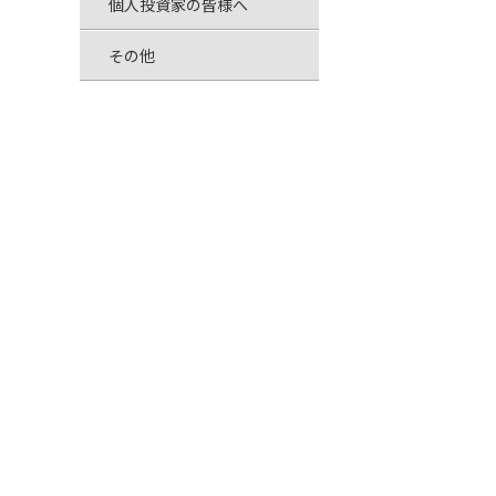
個人投資家の皆様へ
その他