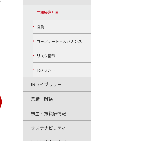
中期経営計画
役員
コーポレート・ガバナンス
リスク情報
IRポリシー
IRライブラリー
業績・財務
株主・投資家情報
サステナビリティ