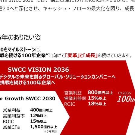
営2.0へと深化させ、キャッシュ・フローの最大化を図り、成長