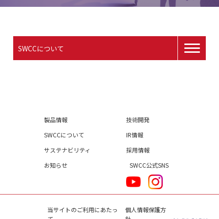
SWCCについて
製品情報
技術開発
SWCCについて
IR情報
サステナビリティ
採用情報
お知らせ
SWCC公式SNS
当サイトのご利用にあたっ
個人情報保護方
て
針