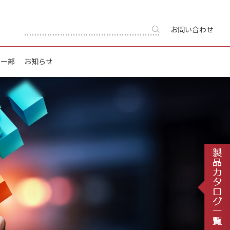
お問い合わせ
キー部
お知らせ