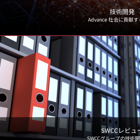
技術開発
Advance 社会に貢献
SWCCレビュ
SWCCグループの技術