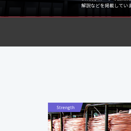
解説などを掲載してい
Strength