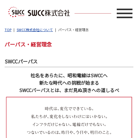
TOP
SWCC株式会社について
パーパス・経営理念
パーパス・経営理念
SWCCパーパス
社名をあらたに、昭和電線はSWCCへ
新たな時代への挑戦が始まる
SWCCパーパスとは、まだ見ぬ頂きへの道しるべ