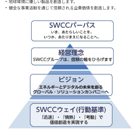
地球環境に優しい製品を創造します。
健全な事業活動を通じて信頼される企業価値を創造します。