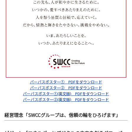
パーパスポスター① PDFをダウンロード
パーパスポスター② PDFをダウンロード
パーパスポスター①(英文版) PDFをダウンロード
パーパスポスター②(英文版) PDFをダウンロード
経営理念「SWCCグループは、信頼の輪をひろげます」