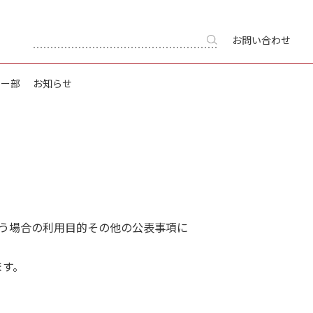
お問い合わせ
キー部
お知らせ
扱う場合の利用目的その他の公表事項に
ます。