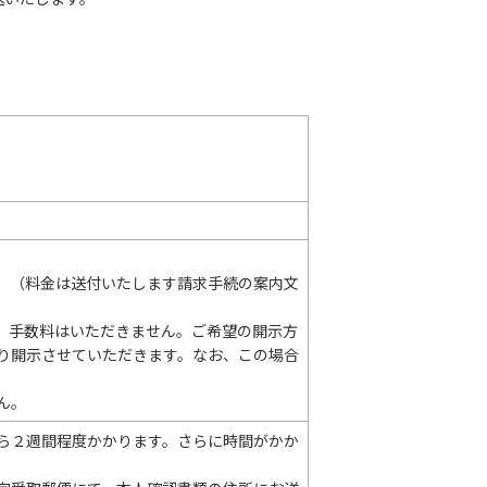
。（料金は送付いたします請求手続の案内文
、手数料はいただきません。ご希望の開示方
り開示させていただきます。なお、この場合
ん。
ら２週間程度かかります。さらに時間がかか