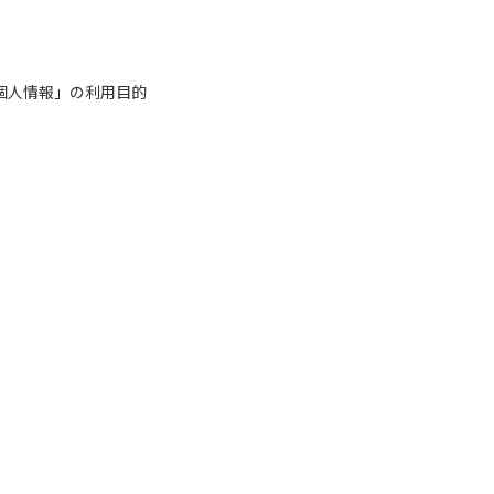
個人情報」の利用目的