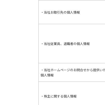
・当社お取引先の個人情報
・当社従業員、退職者の個人情報
・当社ホームページのお問合せから提供い
個人情報
・株主に関する個人情報