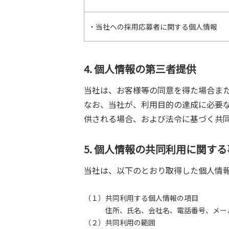
・当社への採用応募者に関する個人情報
4. 個人情報の第三者提供
当社は、お客様等の同意を得た場合ま
なお、当社が、利用目的の達成に必要
供される場合、および法令に基づく共
5. 個人情報の共同利用に関す
当社は、以下のとおり取得した個人情
（１）共同利用する個人情報の項目
住所、氏名、会社名、電話番号、メール
（２）共同利用の範囲