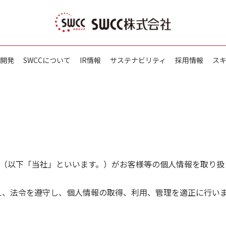
開発
SWCCについて
IR情報
サステナビリティ
採用情報
ス
社（以下「当社」といいます。）がお客様等の個人情報を取り
え、法令を遵守し、個人情報の取得、利用、管理を適正に行い