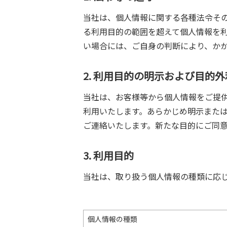
当社は、個人情報に関する各種法令そ
る利用目的の範囲を超えて個人情報を
い場合には、ご自身の判断により、か
2. 利用目的の明示および目的
当社は、お客様等から個人情報をご提
利用いたします。あらかじめ明示また
ご連絡いたします。新たな目的にご同
3. 利用目的
当社は、取り扱う個人情報の種類に応
個人情報の種類