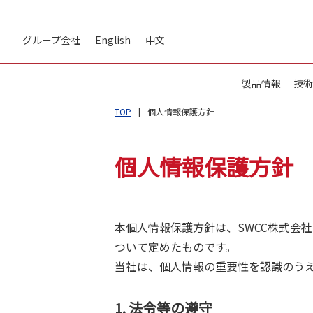
グループ会社
English
中文
製品情報
技術
TOP
個人情報保護方針
個人情報保護方針
本個人情報保護方針は、SWCC株式会
ついて定めたものです。
当社は、個人情報の重要性を認識のう
1. 法令等の遵守