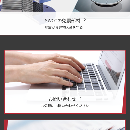
SWCCの免震部材
地震から建物人命を守る
お問い合わせ
お気軽にお問い合わせください