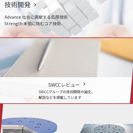
技術開発
Advance 社会に貢献する応用技術
Strength 未知に挑むコア技術
SWCCレビュー
SWCCグループの技術開発の論文、
解説などを掲載しています