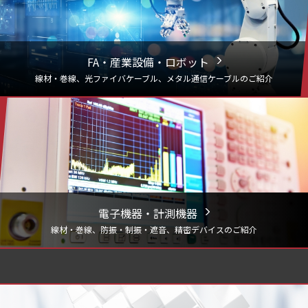
FA・産業設備・ロボット
線材・巻線、光ファイバケーブル、メタル通信ケーブルのご紹介
電子機器・計測機器
線材・巻線、防振・制振・遮音、精密デバイスのご紹介