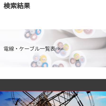
検索結果
電線・ケーブル一覧表