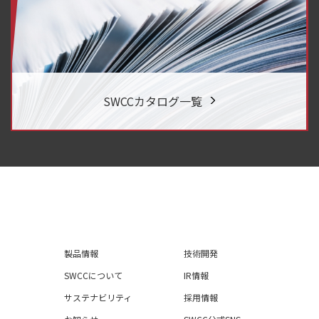
SWCCカタログ一覧
製品情報
技術開発
SWCCについて
IR情報
サステナビリティ
採用情報