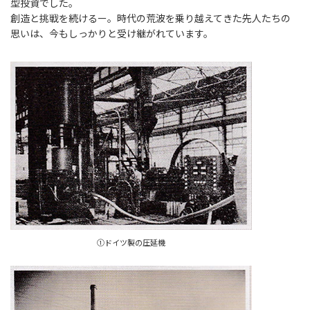
型投資でした。
創造と挑戦を続けるー。時代の荒波を乗り越えてきた先人たちの
思いは、今もしっかりと受け継がれています。
①ドイツ製の圧延機