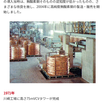
の導入当時は、無酸素銅そのものの認知度が低かったものの、さ
まざまな改良を施し、2004年に高純度無酸素銅の製造・販売を開
始しました。
1971年
川崎工場に高さ75mVCVタワーが完成