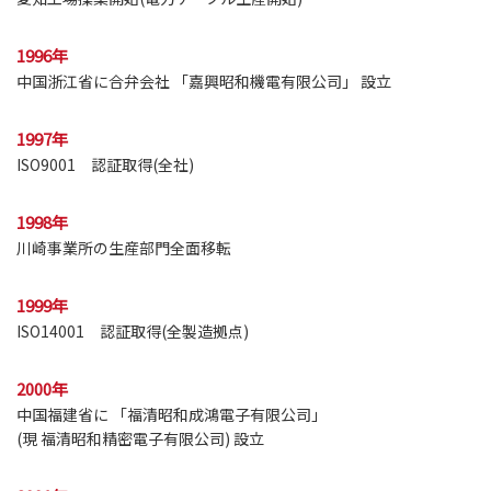
1996年
中国浙江省に合弁会社 「嘉興昭和機電有限公司」 設立
1997年
ISO9001 認証取得(全社)
1998年
川崎事業所の生産部門全面移転
1999年
ISO14001 認証取得(全製造拠点)
2000年
中国福建省に 「福清昭和成鴻電子有限公司」
(現 福清昭和精密電子有限公司) 設立