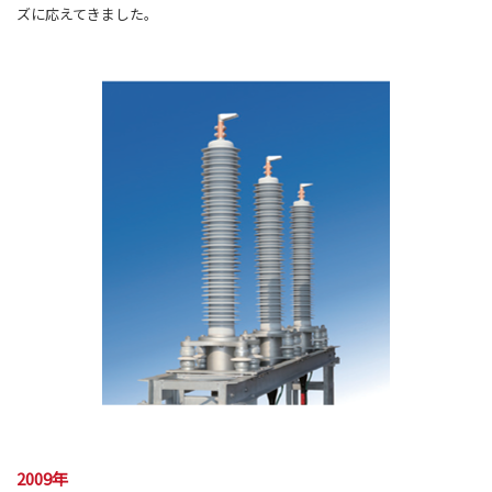
ズに応えてきました。
2009年