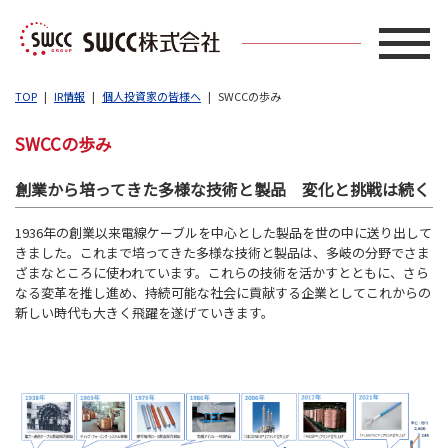
TOP
IR情報
個人投資家の皆様へ
SWCCの歩み
SWCCの歩み
創業から培ってきた多様な技術と製品 変化と挑戦は続く
1936年の創業以来電線ケーブルを中心とした製品を世の中に送り出して
きました。これまで培ってきた多様な技術と製品は、多岐の分野でさま
ざまなところに使われています。これらの技術を活かすとともに、さら
なる変革を推し進め、持続可能な社会に貢献する企業としてこれからの
新しい時代も大きく飛躍を遂げていきます。