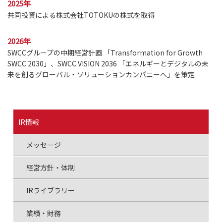
2025年
共同投資による株式会社TOTOKUの株式を取得
2026年
SWCCグループの中期経営計画 「Transformation for Growth
SWCC 2030」、SWCC VISION 2036 「エネルギーとデジタルの未
来を創るグローバル・ソリューションカンパニーへ」を策定
IR情報
メッセージ
経営方針・体制
IRライブラリー
業績・財務