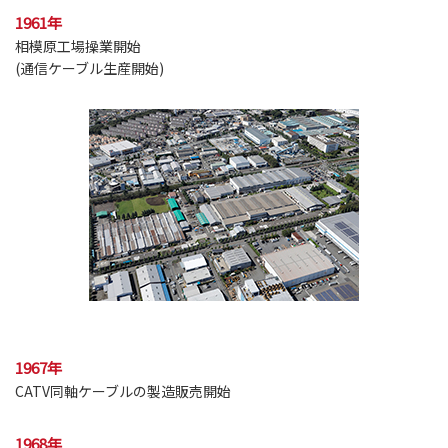
1961年
相模原工場操業開始
(通信ケーブル生産開始)
1967年
CATV同軸ケーブルの製造販売開始
1968年