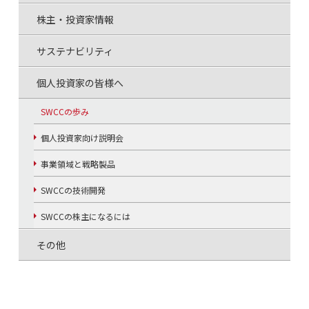
株主・投資家情報
サステナビリティ
個人投資家の皆様へ
SWCCの歩み
個人投資家向け説明会
事業領域と戦略製品
SWCCの技術開発
SWCCの株主になるには
その他