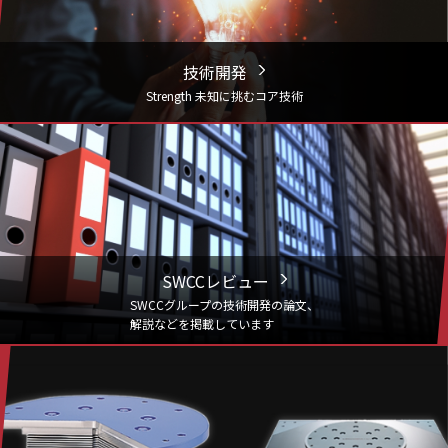
技術開発
Strength 未知に挑むコア技術
SWCCレビュー
SWCCグループの技術開発の論文、
解説などを掲載しています