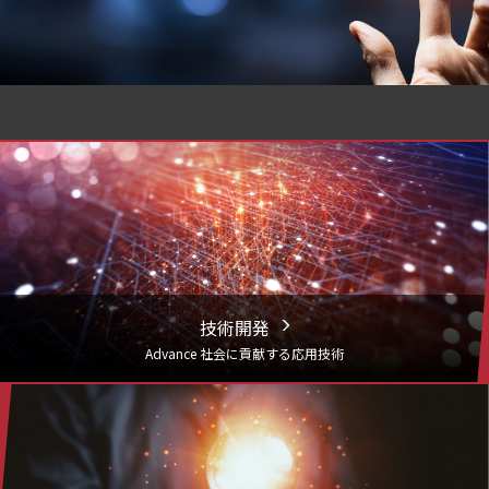
技術開発
Advance 社会に貢献する応用技術