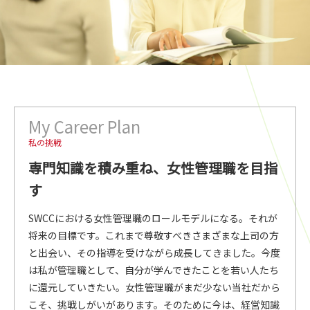
My Career Plan
私の挑戦
専門知識を積み重ね、女性管理職を目指
す
SWCCにおける女性管理職のロールモデルになる。それが
将来の目標です。これまで尊敬すべきさまざまな上司の方
と出会い、その指導を受けながら成長してきました。今度
は私が管理職として、自分が学んできたことを若い人たち
に還元していきたい。女性管理職がまだ少ない当社だから
こそ、挑戦しがいがあります。そのために今は、経営知識