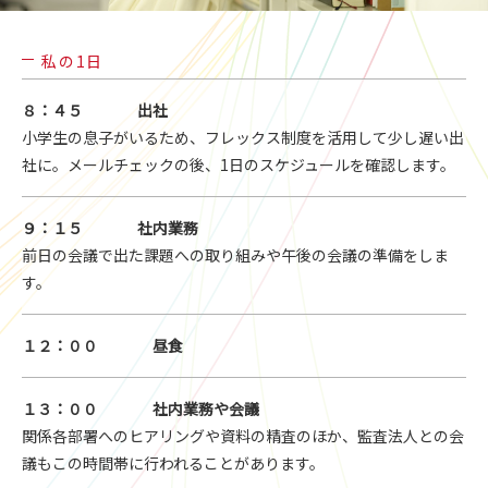
私の1日
８：４５
出社
小学生の息子がいるため、フレックス制度を活用して少し遅い出
社に。メールチェックの後、1日のスケジュールを確認します。
９：１５
社内業務
前日の会議で出た課題への取り組みや午後の会議の準備をしま
す。
１２：００
昼食
１３：００
社内業務や会議
関係各部署へのヒアリングや資料の精査のほか、監査法人との会
議もこの時間帯に行われることがあります。