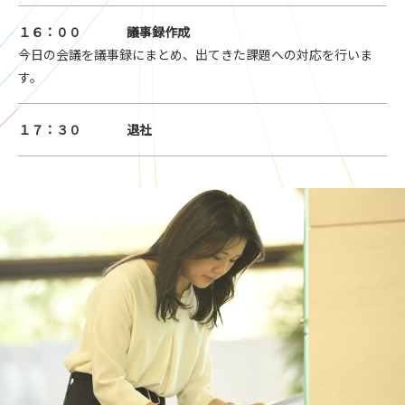
１６：００
議事録作成
今日の会議を議事録にまとめ、出てきた課題への対応を行いま
す。
１７：３０
退社