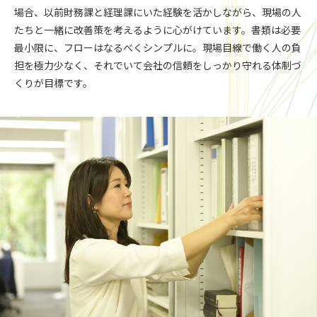
場合、以前財務課と経理課にいた経験を活かしながら、現場の人
たちと一緒に改善策を考えるように心がけています。書類は必要
最小限に、フローはなるべくシンプルに。現場目線で働く人の負
担を極力少なく、それでいて会社の信頼をしっかり守れる体制づ
くりが目標です。