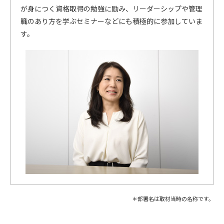
が身につく資格取得の勉強に励み、リーダーシップや管理
職のあり方を学ぶセミナーなどにも積極的に参加していま
す。
＊部署名は取材当時の名称です。