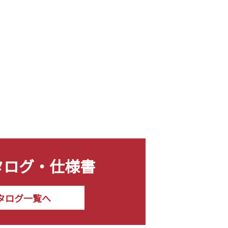
タログ・仕様書
タログ一覧へ