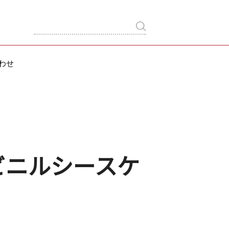
わせ
ビニルシースケ