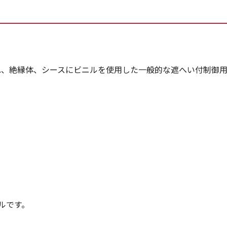
れ、絶縁体、シースにビニルを使用した一般的な遮へい付制御用
ブルです。