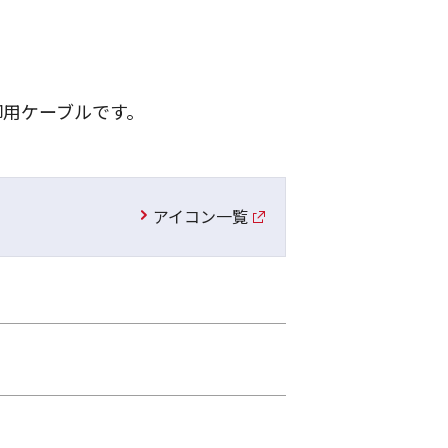
御用ケーブルです。
アイコン一覧