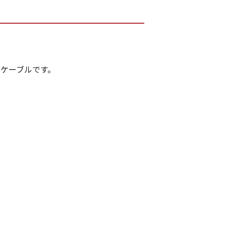
ケーブルです。