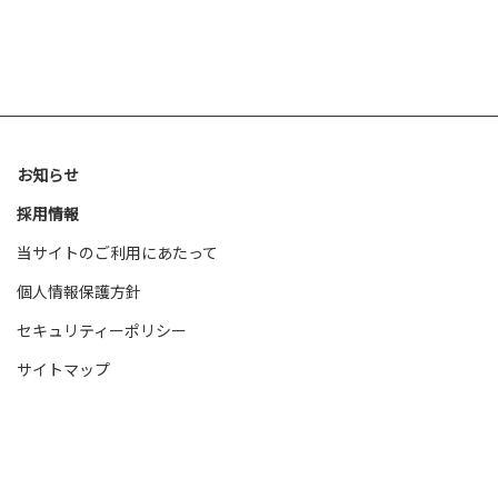
お知らせ
採用情報
当サイトのご利用にあたって
個人情報保護方針
セキュリティーポリシー
サイトマップ