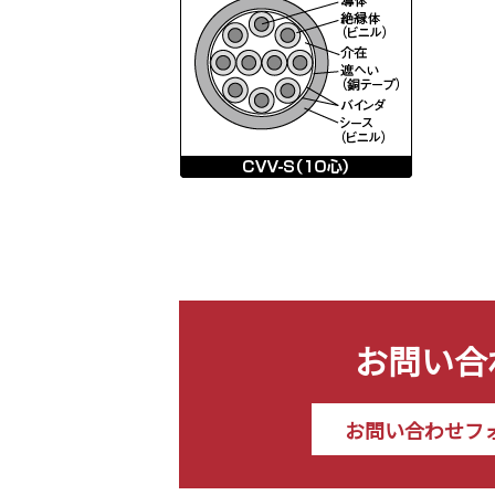
お問い合
お問い合わせフ