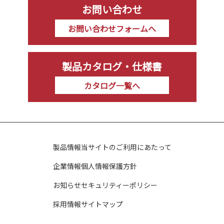
お問い合わせ
お問い合わせフォームへ
製品カタログ・仕様書
カタログ一覧へ
製品情報
当サイトのご利用にあたって
企業情報
個人情報保護方針
お知らせ
セキュリティーポリシー
採用情報
サイトマップ