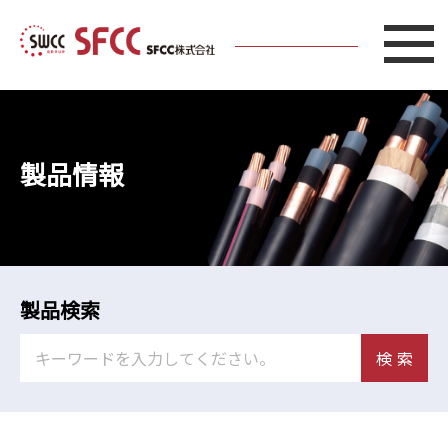
製品情報
製品検索
検索