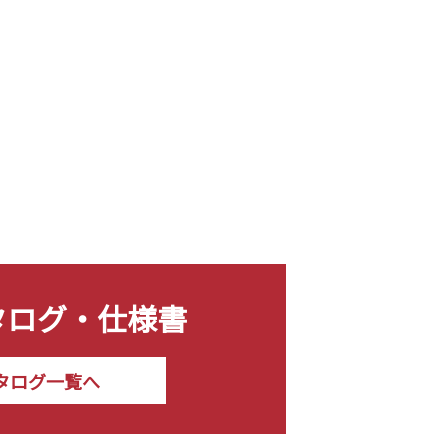
タログ・仕様書
タログ一覧へ