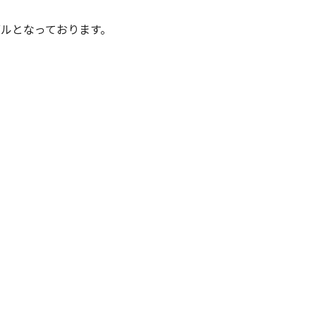
ルとなっております。