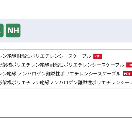
エチレン絶縁耐燃性ポリエチレンシースケーブル
合せ形架橋ポリエチレン絶縁耐燃性ポリエチレンシースケーブル
エチレン絶縁 ノンハロゲン難燃性ポリエチレンシースケーブル
合せ形架橋ポリエチレン絶縁ノンハロゲン難燃性ポリエチレンシー