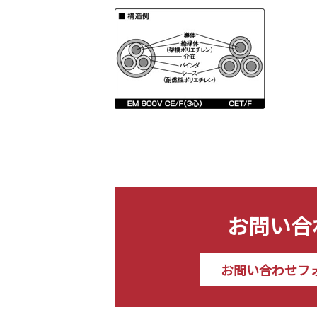
お問い合
お問い合わせフ