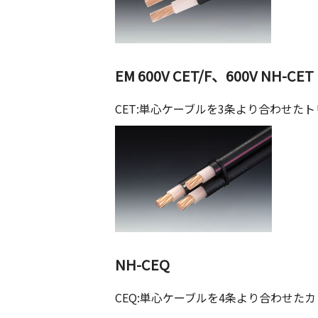
EM 600V CET/F、600V NH-CET
CET:単心ケーブルを3条より合わせた
NH-CEQ
CEQ:単心ケーブルを4条より合わせた