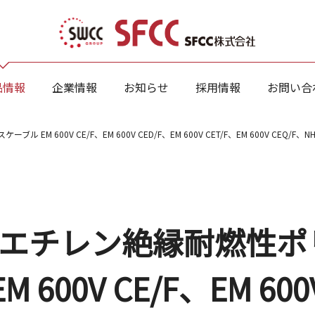
品情報
企業情報
お知らせ
採用情報
お問い合
600V CE/F、EM 600V CED/F、EM 600V CET/F、EM 600V CEQ/F、NH-
ポリエチレン絶縁耐燃性
600V CE/F、EM 600