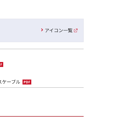
アイコン一覧
スケーブル