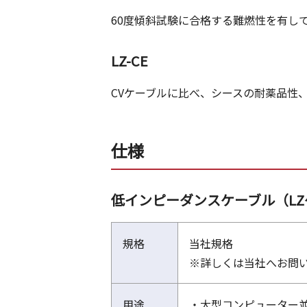
60度傾斜試験に合格する難燃性を有し
LZ-CE
CVケーブルに比べ、シースの耐薬品性
仕様
低インピーダンスケーブル（LZ
規格
当社規格
※詳しくは当社へお問
用途
・大型コンピューター