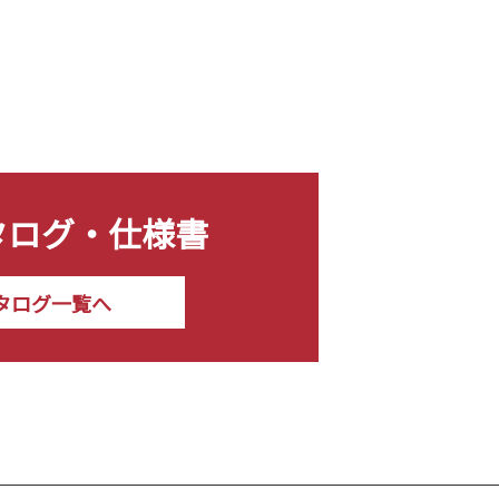
タログ・仕様書
タログ一覧へ