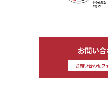
お問い合
お問い合わせフ