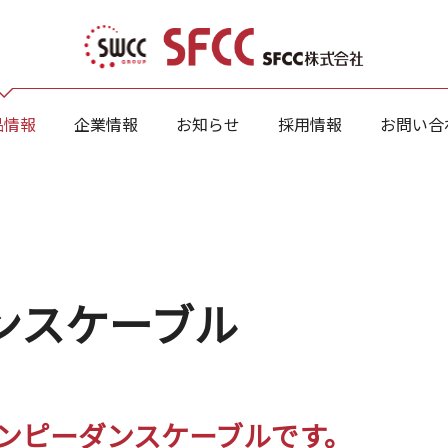
品情報
企業情報
お知らせ
採用情報
お問い合
ンスケーブル
ンピーダンスケーブルです。